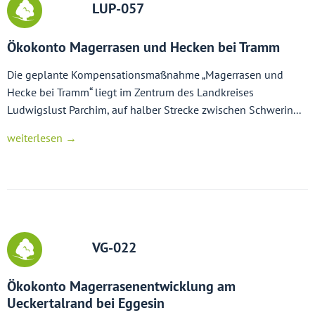
LUP-057
Ökokonto Magerrasen und Hecken bei Tramm
Die geplante Kompensationsmaßnahme „Magerrasen und
Hecke bei Tramm“ liegt im Zentrum des Landkreises
Ludwigslust Parchim, auf halber Strecke zwischen Schwerin...
weiterlesen →
VG-022
Ökokonto Magerrasenentwicklung am
Ueckertalrand bei Eggesin