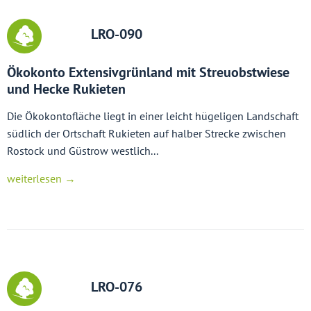
LRO-090
Ökokonto Extensivgrünland mit Streuobstwiese
und Hecke Rukieten
Die Ökokontofläche liegt in einer leicht hügeligen Landschaft
südlich der Ortschaft Rukieten auf halber Strecke zwischen
Rostock und Güstrow westlich...
weiterlesen →
LRO-076