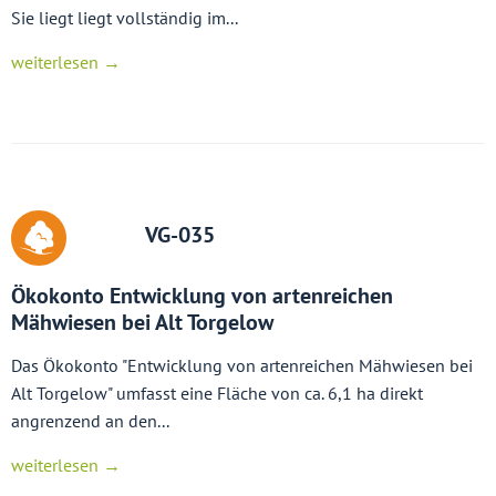
Sie liegt liegt vollständig im...
weiterlesen →
VG-035
Ökokonto Entwicklung von artenreichen
Mähwiesen bei Alt Torgelow
Das Ökokonto "Entwicklung von artenreichen Mähwiesen bei
Alt Torgelow" umfasst eine Fläche von ca. 6,1 ha direkt
angrenzend an den...
weiterlesen →