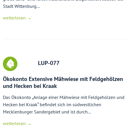
Stadt Wittenburg...
weiterlesen →
LUP-077
Ökokonto Extensive Mähwiese mit Feldgehölzen
und Hecken bei Kraak
Das Ökokonto „Anlage einer Mähwiese mit Feldgehölzen und
Hecken bei Kraak“ befindet sich im südwestlichen
Mecklenburger Sandergebiet und ist durch...
weiterlesen →