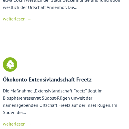
westlich der Ortschaft Annenhof. Die...
weiterlesen →
Ökokonto Extensivlandschaft Freetz
Die Maßnahme „Extensivlandschaft Freetz“ liegt im
Biosphärenreservat Südost-Rügen unweit der
namensgebenden Ortschaft Freetz auf der Insel Rügen. Im
Süden der...
weiterlesen →