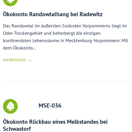
Ökokonto Randowtalhang bei Radewitz
Das Randowtal im äußersten Südosten Vorpommerns liegt im
Oder-Trockengebiet und beherbergt die einzigen
kontinentalen Lebensräume in Mecklenburg-Vorpommern. Mit
dem Ökokonto...
weiterlesen →
MSE-036
Ökokonto Rückbau eines Melkstandes bei
Schwastorf