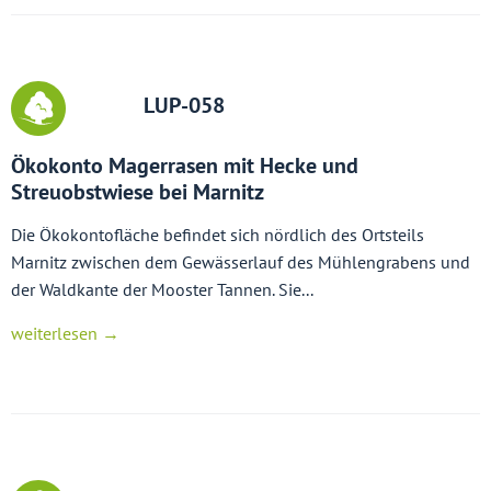
LUP-058
Ökokonto Magerrasen mit Hecke und
Streuobstwiese bei Marnitz
Die Ökokontofläche befindet sich nördlich des Ortsteils
Marnitz zwischen dem Gewässerlauf des Mühlengrabens und
der Waldkante der Mooster Tannen. Sie...
weiterlesen →