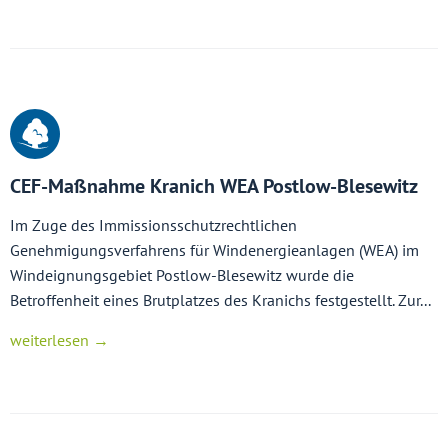
CEF-Maßnahme Kranich WEA Postlow-Blesewitz
Im Zuge des Immissionsschutzrechtlichen
Genehmigungsverfahrens für Windenergieanlagen (WEA) im
Windeignungsgebiet Postlow-Blesewitz wurde die
Betroffenheit eines Brutplatzes des Kranichs festgestellt. Zur...
weiterlesen →