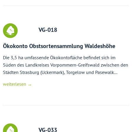
VG-018
Ökokonto Obstsortensammlung Waldeshöhe
Die 3,5 ha umfassende Ökokontofläche befindet sich im
Süden des Landkreises Vorpommern-Greifswald zwischen den
Städten Strasburg (Uckermark), Torgelow und Pasewalk...
weiterlesen →
VG-033