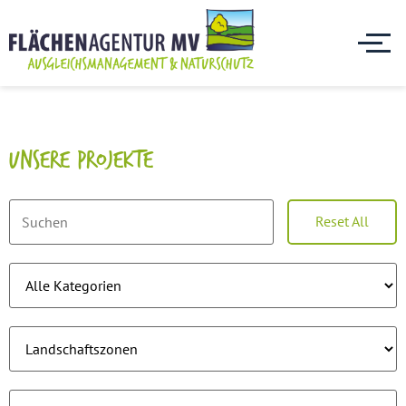
UNSERE PROJEKTE
Reset All