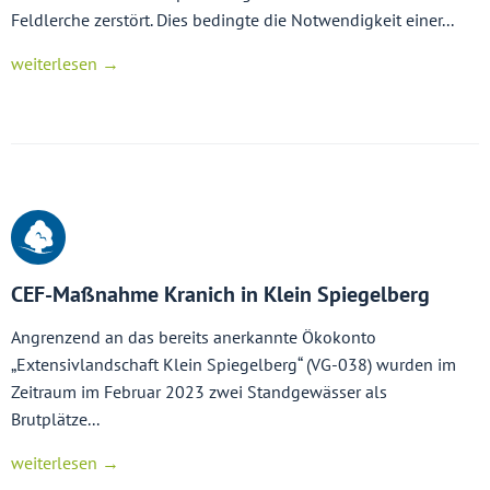
Feldlerche zerstört. Dies bedingte die Notwendigkeit einer...
weiterlesen →
CEF-Maßnahme Kranich in Klein Spiegelberg
Angrenzend an das bereits anerkannte Ökokonto
„Extensivlandschaft Klein Spiegelberg“ (VG-038) wurden im
Zeitraum im Februar 2023 zwei Standgewässer als
Brutplätze...
weiterlesen →