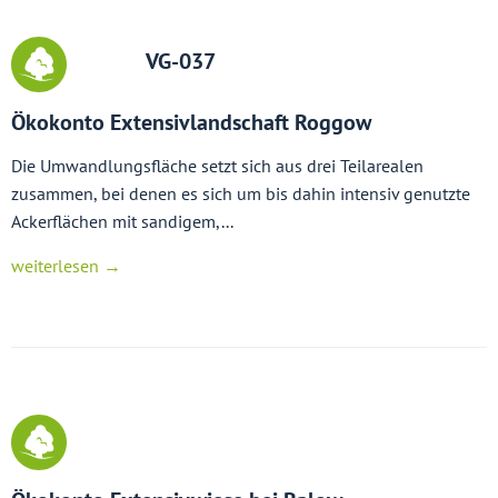
VG-037
Ökokonto Extensivlandschaft Roggow
Die Umwandlungsfläche setzt sich aus drei Teilarealen
zusammen, bei denen es sich um bis dahin intensiv genutzte
Ackerflächen mit sandigem,...
weiterlesen →