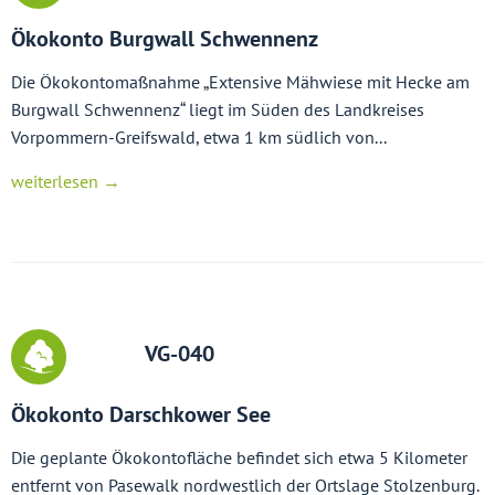
Ökokonto Burgwall Schwennenz
Die Ökokontomaßnahme „Extensive Mähwiese mit Hecke am
Burgwall Schwennenz“ liegt im Süden des Landkreises
Vorpommern-Greifswald, etwa 1 km südlich von...
weiterlesen →
VG-040
Ökokonto Darschkower See
Die geplante Ökokontofläche befindet sich etwa 5 Kilometer
entfernt von Pasewalk nordwestlich der Ortslage Stolzenburg.