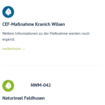
CEF-Maßnahme Kranich Wilsen
Weitere Informationen zu der Maßnahme werden noch
ergänzt.
weiterlesen →
NWM-042
Naturinsel Feldhusen