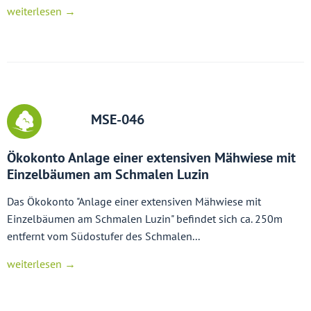
weiterlesen →
MSE-046
Ökokonto Anlage einer extensiven Mähwiese mit
Einzelbäumen am Schmalen Luzin
Das Ökokonto "Anlage einer extensiven Mähwiese mit
Einzelbäumen am Schmalen Luzin" befindet sich ca. 250m
entfernt vom Südostufer des Schmalen...
weiterlesen →