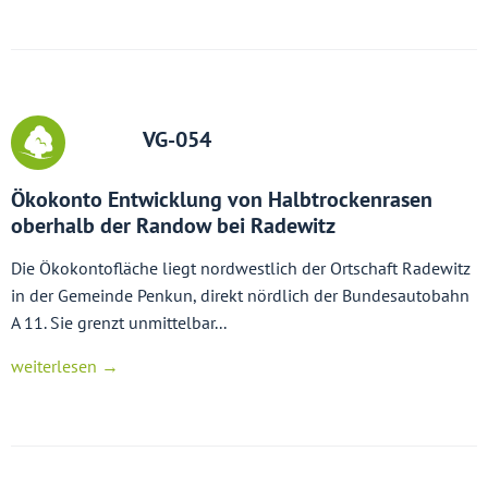
VG-054
Ökokonto Entwicklung von Halbtrockenrasen
oberhalb der Randow bei Radewitz
Die Ökokontofläche liegt nordwestlich der Ortschaft Radewitz
in der Gemeinde Penkun, direkt nördlich der Bundesautobahn
A 11. Sie grenzt unmittelbar...
weiterlesen →