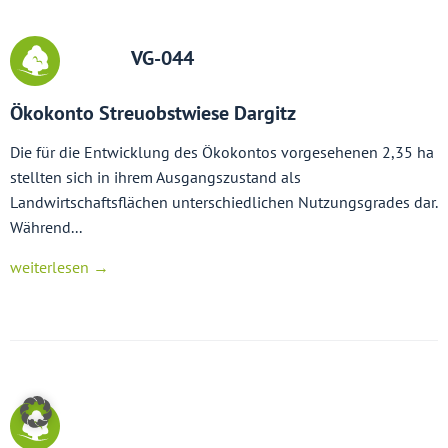
VG-044
Ökokonto Streuobstwiese Dargitz
Die für die Entwicklung des Ökokontos vorgesehenen 2,35 ha
stellten sich in ihrem Ausgangszustand als
Landwirtschaftsflächen unterschiedlichen Nutzungsgrades dar.
Während...
weiterlesen →