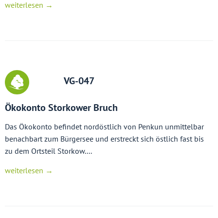
weiterlesen →
VG-047
Ökokonto Storkower Bruch
Das Ökokonto befindet nordöstlich von Penkun unmittelbar
benachbart zum Bürgersee und erstreckt sich östlich fast bis
zu dem Ortsteil Storkow....
weiterlesen →