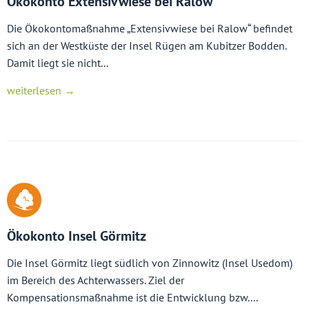
Ökokonto Extensivwiese bei Ralow
Die Ökokontomaßnahme „Extensivwiese bei Ralow“ befindet
sich an der Westküste der Insel Rügen am Kubitzer Bodden.
Damit liegt sie nicht...
weiterlesen →
Ökokonto Insel Görmitz
Die Insel Görmitz liegt südlich von Zinnowitz (Insel Usedom)
im Bereich des Achterwassers. Ziel der
Kompensationsmaßnahme ist die Entwicklung bzw....