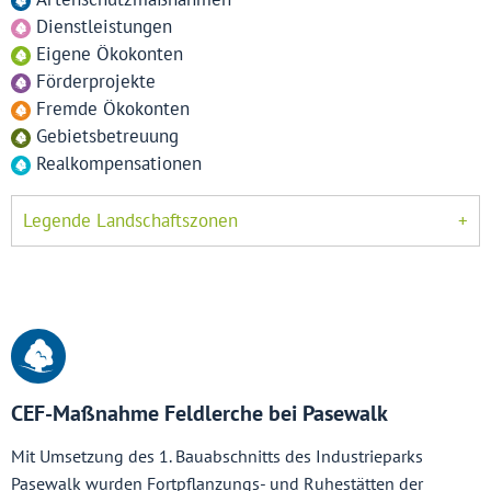
Dienstleistungen
Eigene Ökokonten
Förderprojekte
Fremde Ökokonten
Gebietsbetreuung
Realkompensationen
Legende Landschaftszonen
CEF-Maßnahme Feldlerche bei Pasewalk
Mit Umsetzung des 1. Bauabschnitts des Industrieparks
Pasewalk wurden Fortpflanzungs- und Ruhestätten der