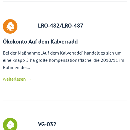
LRO-482/LRO-487
Ökokonto Auf dem Kalverradd
Bei der Maßnahme „Auf dem Kalverradd“ handelt es sich um
eine knapp 5 ha große Kompensationsfläche, die 2010/11 im
Rahmen der...
weiterlesen →
VG-032