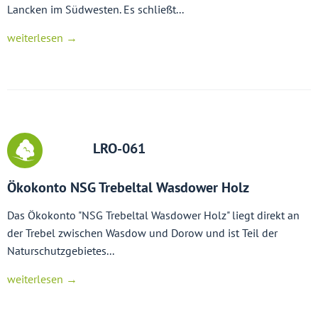
Lancken im Südwesten. Es schließt...
weiterlesen →
LRO-061
Ökokonto NSG Trebeltal Wasdower Holz
Das Ökokonto "NSG Trebeltal Wasdower Holz" liegt direkt an
der Trebel zwischen Wasdow und Dorow und ist Teil der
Naturschutzgebietes...
weiterlesen →