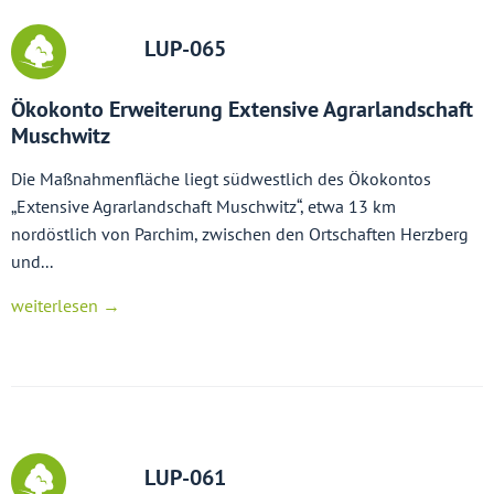
LUP-065
Ökokonto Erweiterung Extensive Agrarlandschaft
Muschwitz
Die Maßnahmenfläche liegt südwestlich des Ökokontos
„Extensive Agrarlandschaft Muschwitz“, etwa 13 km
nordöstlich von Parchim, zwischen den Ortschaften Herzberg
und...
weiterlesen →
LUP-061