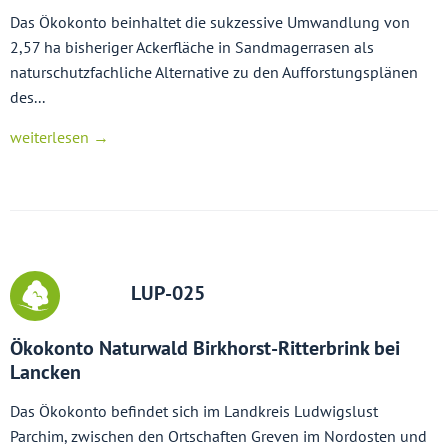
Das Ökokonto beinhaltet die sukzessive Umwandlung von
2,57 ha bisheriger Ackerfläche in Sandmagerrasen als
naturschutzfachliche Alternative zu den Aufforstungsplänen
des...
weiterlesen →
LUP-025
Ökokonto Naturwald Birkhorst-Ritterbrink bei
Lancken
Das Ökokonto befindet sich im Landkreis Ludwigslust
Parchim, zwischen den Ortschaften Greven im Nordosten und