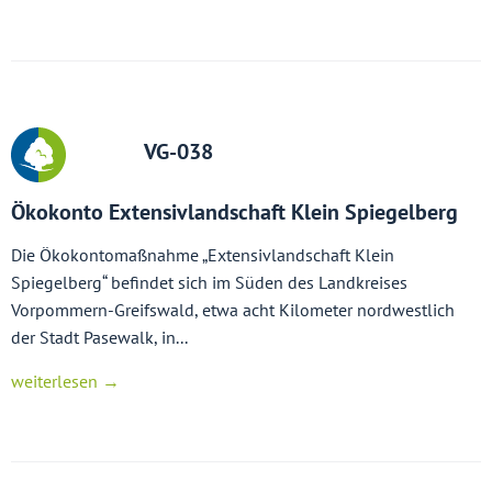
VG-038
Ökokonto Extensivlandschaft Klein Spiegelberg
Die Ökokontomaßnahme „Extensivlandschaft Klein
Spiegelberg“ befindet sich im Süden des Landkreises
Vorpommern-Greifswald, etwa acht Kilometer nordwestlich
der Stadt Pasewalk, in...
weiterlesen →