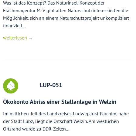
Was ist das Konzept? Das Naturinsel-Konzept der
Flächenagentur M-V gibt allen Naturschutzinteressierten die
Möglichkeit, sich an einem Naturschutzprojekt unkompliziert
finanziell...
weiterlesen →
LUP-051
Ökokonto Abriss einer Stallanlage in Welzin
Im östlichen Teil des Landkreises Ludwigslust-Parchim, nahe
der Stadt Lübz, liegt die Ortschaft Welzin. Am westlichen
Ortsrand wurde zu DDR-Zeiten...