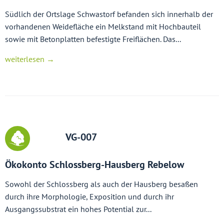
Südlich der Ortslage Schwastorf befanden sich innerhalb der
vorhandenen Weidefläche ein Melkstand mit Hochbauteil
sowie mit Betonplatten befestigte Freiflächen. Das...
weiterlesen →
VG-007
Ökokonto Schlossberg-Hausberg Rebelow
Sowohl der Schlossberg als auch der Hausberg besaßen
durch ihre Morphologie, Exposition und durch ihr
Ausgangssubstrat ein hohes Potential zur...