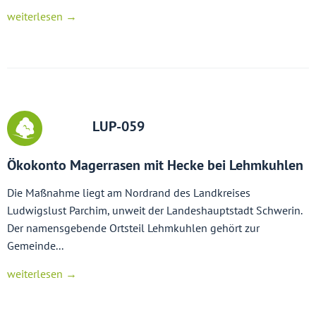
weiterlesen →
LUP-059
Ökokonto Magerrasen mit Hecke bei Lehmkuhlen
Die Maßnahme liegt am Nordrand des Landkreises
Ludwigslust Parchim, unweit der Landeshauptstadt Schwerin.
Der namensgebende Ortsteil Lehmkuhlen gehört zur
Gemeinde...
weiterlesen →