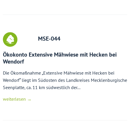
MSE-044
Ökokonto Extensive Mähwiese mit Hecken bei
Wendorf
Die Ökomaßnahme „Extensive Mähwiese mit Hecken bei
Wendorf“ liegt im Südosten des Landkreises Mecklenburgische
Seenplatte, ca. 11 km südwestlich der...
weiterlesen →