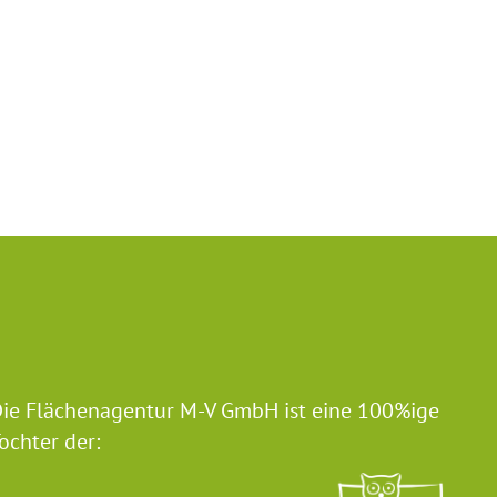
ie Flächenagentur M-V GmbH ist eine 100%ige
ochter der: