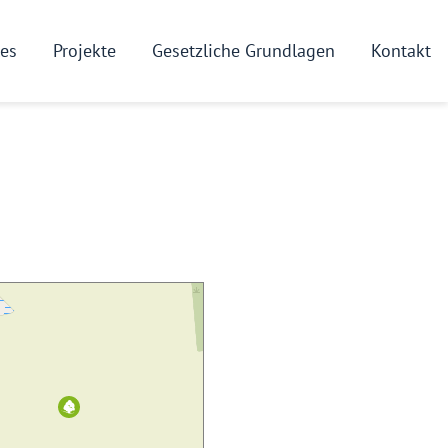
les
Projekte
Gesetzliche Grundlagen
Kontakt