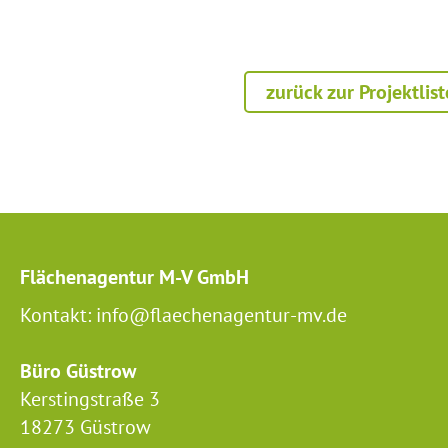
zurück zur Projektlist
Flächenagentur M-V GmbH
Kontakt: info@flaechenagentur-mv.de
Büro Güstrow
Kerstingstraße 3
18273 Güstrow