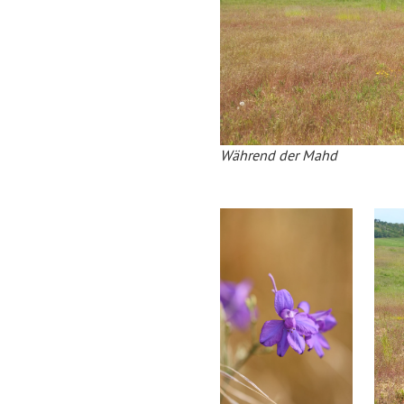
Während der Mahd