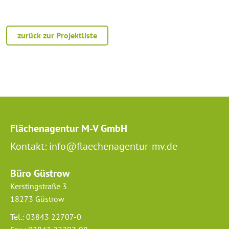
zurück zur Projektliste
Flächenagentur M-V GmbH
Kontakt: info@flaechenagentur-mv.de
Büro Güstrow
Kerstingstraße 3
18273 Güstrow
Tel.: 03843 22707-0