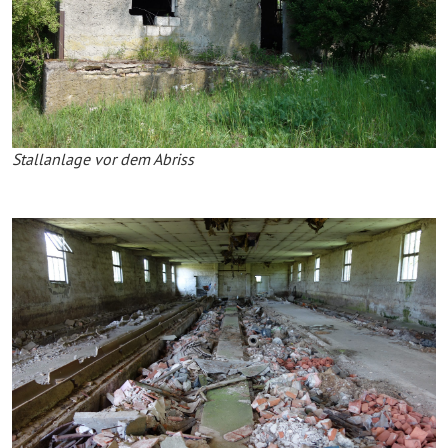
Stallanlage vor dem Abriss