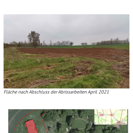
Fläche nach Abschluss der Abrissarbeiten April 2021