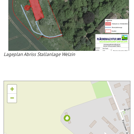
Lageplan Abriss Stallanlage Welzin
+
−