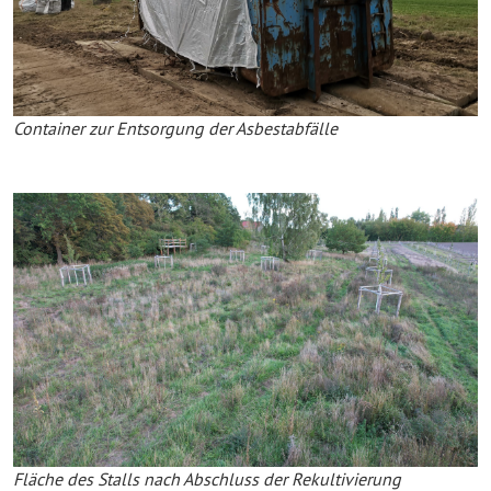
Container zur Entsorgung der Asbestabfälle
Fläche des Stalls nach Abschluss der Rekultivierung