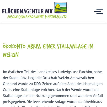
ÖKOKONTO ABRISS EINER STALLANLAGE IN
WELZIN
Im östlichen Teil des Landkreises Ludwigslust-Parchim, nahe
der Stadt Lübz, liegt die Ortschaft Welzin. Am westlichen
Ortsrand wurde zu DDR-Zeiten auf dem Areal des ehemaligen
Gutes eine Stallanlage errichtet. Nach der Wende wurde die
Stallanlage aus der Nutzung genommen und war dem Verfall
preisgegeben. Die leerstehende Anlage wurde darüberhinaus