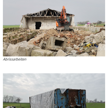
Abrissarbeiten