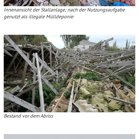
Innenansicht der Stallanlage; nach der Nutzungsaufgabe
genutzt als illegale Mülldeponie
Bestand vor dem Abriss