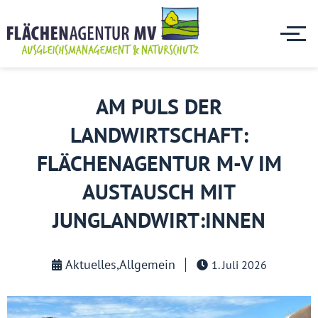
AM PULS DER
LANDWIRTSCHAFT:
FLÄCHENAGENTUR M-V IM
AUSTAUSCH MIT
JUNGLANDWIRT:INNEN
Aktuelles
,
Allgemein
1. Juli 2026