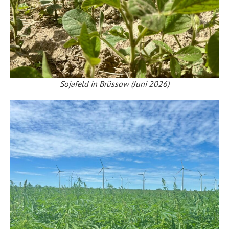
Sojafeld in Brüssow (Juni 2026)