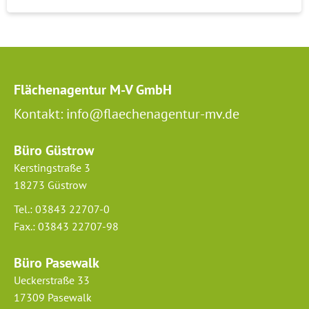
Flächenagentur M-V GmbH
Kontakt: info@flaechenagentur-mv.de
Büro Güstrow
Kerstingstraße 3
18273 Güstrow
Tel.: 03843 22707-0
Fax.: 03843 22707-98
Büro Pasewalk
Ueckerstraße 33
17309 Pasewalk