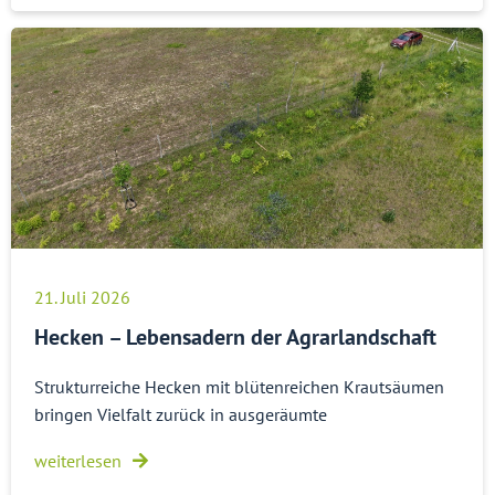
21. Juli 2026
Hecken – Lebensadern der Agrarlandschaft
Strukturreiche Hecken mit blütenreichen Krautsäumen
bringen Vielfalt zurück in ausgeräumte
weiterlesen