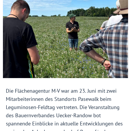
Die Flächenagentur M-V war am 23. Juni mit zwei
Mitarbeiterinnen des Standorts Pasewalk beim
Leguminosen-Feldtag vertreten. Die Veranstaltung
des Bauernverbandes Uecker-Randow bot
spannende Einblicke in aktuelle Entwicklungen des