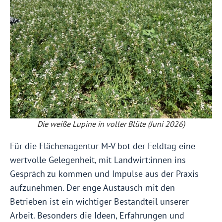
Die weiße Lupine in voller Blüte (Juni 2026)
Für die Flächenagentur M-V bot der Feldtag eine
wertvolle Gelegenheit, mit Landwirt:innen ins
Gespräch zu kommen und Impulse aus der Praxis
aufzunehmen. Der enge Austausch mit den
Betrieben ist ein wichtiger Bestandteil unserer
Arbeit. Besonders die Ideen, Erfahrungen und