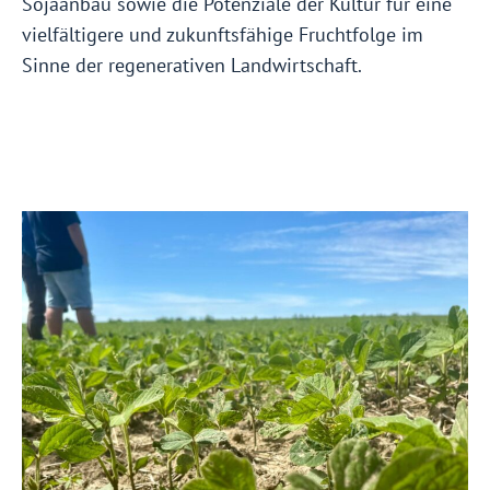
Sojaanbau sowie die Potenziale der Kultur für eine
vielfältigere und zukunftsfähige Fruchtfolge im
Sinne der regenerativen Landwirtschaft.