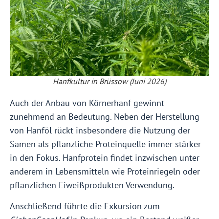
Hanfkultur in Brüssow (Juni 2026)
Auch der Anbau von Körnerhanf gewinnt
zunehmend an Bedeutung. Neben der Herstellung
von Hanföl rückt insbesondere die Nutzung der
Samen als pflanzliche Proteinquelle immer stärker
in den Fokus. Hanfprotein findet inzwischen unter
anderem in Lebensmitteln wie Proteinriegeln oder
pflanzlichen Eiweißprodukten Verwendung.
Anschließend führte die Exkursion zum