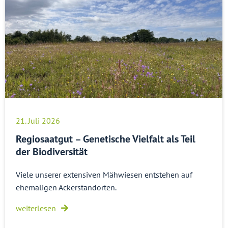
21. Juli 2026
Regiosaatgut – Genetische Vielfalt als Teil
der Biodiversität
Viele unserer extensiven Mähwiesen entstehen auf
ehemaligen Ackerstandorten.
weiterlesen