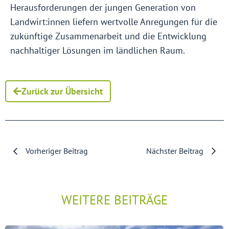
Herausforderungen der jungen Generation von
Landwirt:innen liefern wertvolle Anregungen für die
zukünftige Zusammenarbeit und die Entwicklung
nachhaltiger Lösungen im ländlichen Raum.
Zurück zur Übersicht
Vorheriger Beitrag
Nächster Beitrag
WEITERE BEITRÄGE